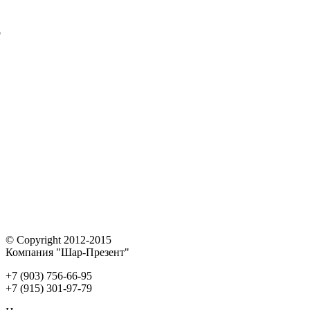
о
© Copyright 2012-2015
Компания "Шар-Презент"
+7 (903) 756-66-95
+7 (915) 301-97-79