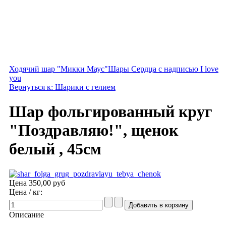
Ходячий шар "Микки Маус"
Шары Сердца с надписью I love
you
Вернуться к: Шарики с гелием
Шар фольгированный круг
"Поздравляю!", щенок
белый , 45см
Цена
350,00 руб
Цена / кг:
Описание