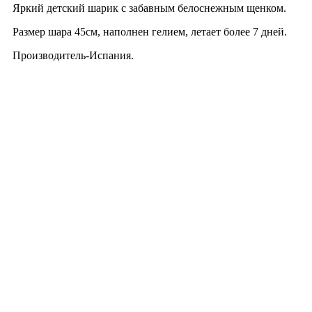
Яркий детский шарик с забавным белоснежным щенком.
Размер шара 45см, наполнен гелием, летает более 7 дней.
Производитель-Испания.