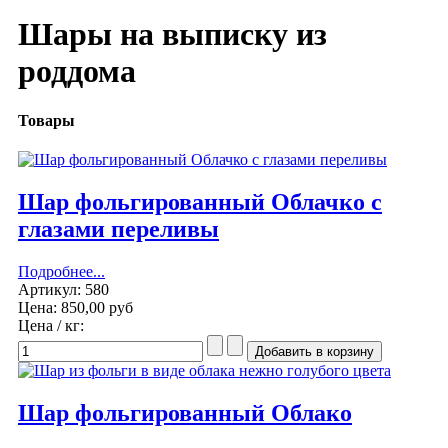
Шары на выписку из
роддома
Товары
Шар фольгированный Облачко с
глазами переливы
Подробнее...
Артикул: 580
Цена:
850,00 руб
Цена / кг:
Шар фольгированный Облако