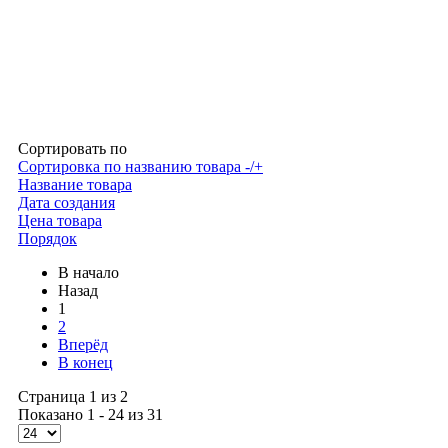
Сортировать по
Сортировка по названию товара -/+
Название товара
Дата создания
Цена товара
Порядок
В начало
Назад
1
2
Вперёд
В конец
Страница 1 из 2
Показано 1 - 24 из 31