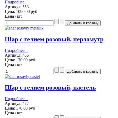
Подробнее...
Артикул: 553
Цена:
1090,00 руб
Цена / кг:
Шар с гелием розовый, перламутр
Подробнее...
Артикул: 486
Цена:
170,00 руб
Цена / кг:
Шар с гелием розовый, пастель
Подробнее...
Артикул: 477
Цена:
170,00 руб
Цена / кг: