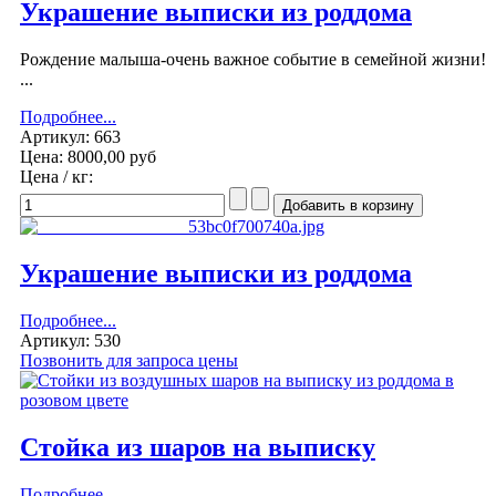
Украшение выписки из роддома
Рождение малыша-очень важное событие в семейной жизни!
...
Подробнее...
Артикул: 663
Цена:
8000,00 руб
Цена / кг:
Украшение выписки из роддома
Подробнее...
Артикул: 530
Позвонить для запроса цены
Стойка из шаров на выписку
Подробнее...