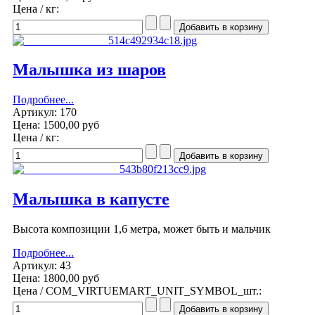
Цена / кг:
Малышка из шаров
Подробнее...
Артикул: 170
Цена:
1500,00 руб
Цена / кг:
Малышка в капусте
Высота композиции 1,6 метра, может быть и мальчик
Подробнее...
Артикул: 43
Цена:
1800,00 руб
Цена / COM_VIRTUEMART_UNIT_SYMBOL_шт.: