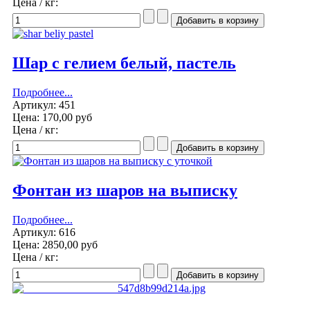
Цена / кг:
Шар с гелием белый, пастель
Подробнее...
Артикул: 451
Цена:
170,00 руб
Цена / кг:
Фонтан из шаров на выписку
Подробнее...
Артикул: 616
Цена:
2850,00 руб
Цена / кг: