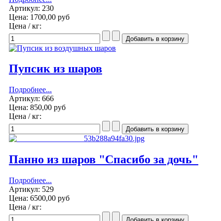
Артикул: 230
Цена:
1700,00 руб
Цена / кг:
Пупсик из шаров
Подробнее...
Артикул: 666
Цена:
850,00 руб
Цена / кг:
Панно из шаров "Спасибо за дочь"
Подробнее...
Артикул: 529
Цена:
6500,00 руб
Цена / кг: