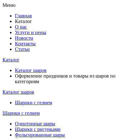
Меню
Главная
Каталог
О нас
Услуги и цены
Новости
Контакты
Статьи
Каталог
Каталог шаров
Оформление праздников и товары из шаров по
категориям
Каталог шаров
Шарики с гелием
Шарики с гелием
Однотонные шары
Шарики с рисунками
Фольгированные шары