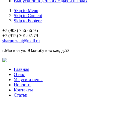
Выпускной в детских садах и школах
Skip to Menu
Skip to Content
Skip to Footer>
+7 (903) 756-66-95
+7 (915) 301-97-79
sharprezent@mail.ru
г.Москва ул. Южнобутовская, д.53
Главная
О нас
Услуги и цены
Новости
Контакты
Статьи