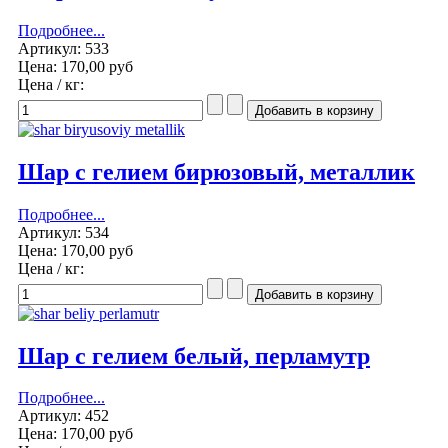
Подробнее...
Артикул: 533
Цена:
170,00 руб
Цена / кг:
Шар с гелием бирюзовый, металлик
Подробнее...
Артикул: 534
Цена:
170,00 руб
Цена / кг:
Шар с гелием белый, перламутр
Подробнее...
Артикул: 452
Цена:
170,00 руб