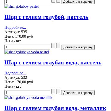
Шар с гелием голубой, пастель
Подробнее...
Артикул: 535
Цена:
170,00 руб
Цена / кг:
Шар с гелием голубая вода, пастель
Подробнее...
Артикул: 532
Цена:
170,00 руб
Цена / кг:
Шар с гелием голубая вода, металлик