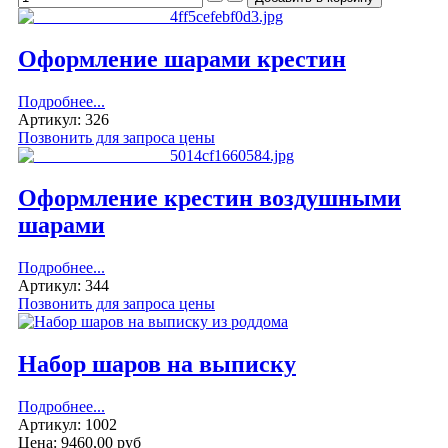
Оформление шарами крестин
Подробнее...
Артикул: 326
Позвонить для запроса цены
Оформление крестин воздушными
шарами
Подробнее...
Артикул: 344
Позвонить для запроса цены
Набор шаров на выписку
Подробнее...
Артикул: 1002
Цена:
9460,00 руб