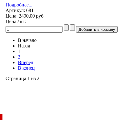
Подробнее...
Артикул: 681
Цена:
2490,00 руб
Цена / кг:
В начало
Назад
1
2
Вперёд
В конец
Страница 1 из 2