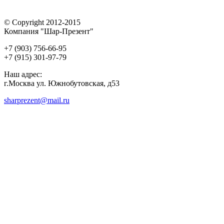
© Copyright 2012-2015
Компания "Шар-Презент"
+7 (903) 756-66-95
+7 (915) 301-97-79
Наш адрес:
г.Москва ул. Южнобутовская, д53
sharprezent@mail.ru