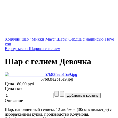
Ходячий шар "Микки Маус"
Шары Сердца с надписью I love
you
Вернуться к: Шарики с гелием
Шар с гелием Девочка
_________________57b83fe2b15a9.jpg
Цена
180,00 руб
Цена / кг:
Описание
Шар, наполненный гелием, 12 дюймов (30см в диаметре) с
изображением кукол, производство Колумбия.