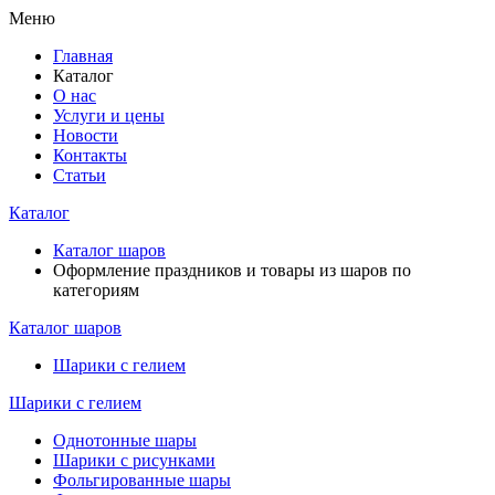
Меню
Главная
Каталог
О нас
Услуги и цены
Новости
Контакты
Статьи
Каталог
Каталог шаров
Оформление праздников и товары из шаров по
категориям
Каталог шаров
Шарики с гелием
Шарики с гелием
Однотонные шары
Шарики с рисунками
Фольгированные шары