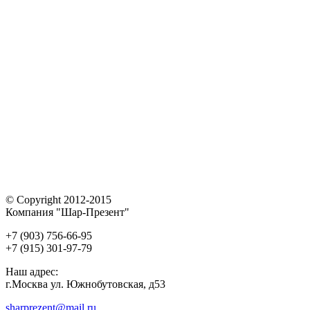
© Copyright 2012-2015
Компания "Шар-Презент"
+7 (903) 756-66-95
+7 (915) 301-97-79
Наш адрес:
г.Москва ул. Южнобутовская, д53
sharprezent@mail.ru