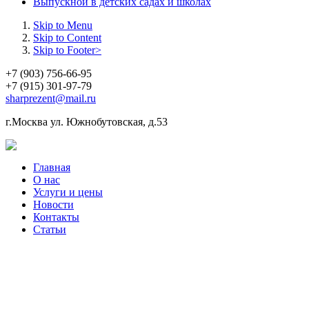
Выпускной в детских садах и школах
Skip to Menu
Skip to Content
Skip to Footer>
+7 (903) 756-66-95
+7 (915) 301-97-79
sharprezent@mail.ru
г.Москва ул. Южнобутовская, д.53
Главная
О нас
Услуги и цены
Новости
Контакты
Статьи