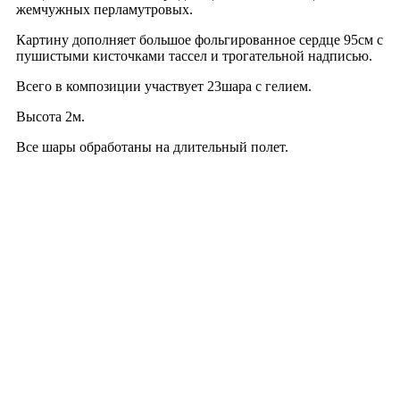
жемчужных перламутровых.
Картину дополняет большое фольгированное сердце 95см с
пушистыми кисточками тассел и трогательной надписью.
Всего в композиции участвует 23шара с гелием.
Высота 2м.
Все шары обработаны на длительный полет.