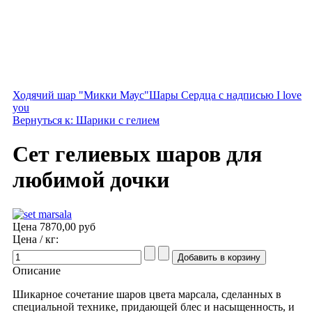
Ходячий шар "Микки Маус"
Шары Сердца с надписью I love
you
Вернуться к: Шарики с гелием
Сет гелиевых шаров для
любимой дочки
Цена
7870,00 руб
Цена / кг:
Описание
Шикарное сочетание шаров цвета марсала, сделанных в
специальной технике, придающей блес и насыщенность, и