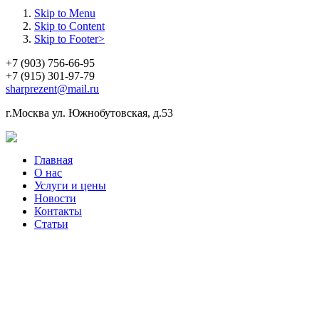
Skip to Menu
Skip to Content
Skip to Footer>
+7 (903) 756-66-95
+7 (915) 301-97-79
sharprezent@mail.ru
г.Москва ул. Южнобутовская, д.53
Главная
О нас
Услуги и цены
Новости
Контакты
Статьи