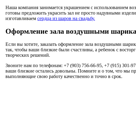
Наша компания занимается украшением с использованием воз
готовы предложить украсить зал не просто надувными издели
изготавливаем
сердца из шаров на свадьбу.
Оформление зала воздушными шарик
Если вы хотите, заказать оформление зала воздушными шарика
так, чтобы ваши близкие были счастливы, а ребенок с востор
творческих решений.
Звоните нам по телефонам: +7 (903) 756-66-95, +7 (915) 301-
ваши близкие остались довольны. Помните и о том, что мы 
выполняющие свою работу качественно и точно в срок.