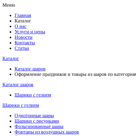
Меню
Главная
Каталог
О нас
Услуги и цены
Новости
Контакты
Статьи
Каталог
Каталог шаров
Оформление праздников и товары из шаров по категория
Каталог шаров
Шарики с гелием
Шарики с гелием
Однотонные шары
Шарики с рисунками
Фольгированные шары
Фонтаны из воздушных шаров