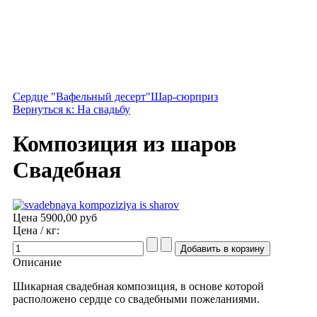
Cердце "Вафельный десерт"
Шар-сюрприз
Вернуться к: На свадьбу
Композиция из шаров
Свадебная
Цена
5900,00 руб
Цена / кг:
Описание
Шикарная свадебная композиция, в основе которой
расположено сердце со свадебными пожеланиями.