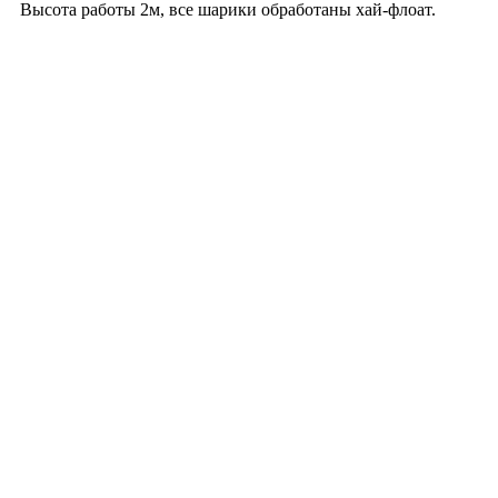
Высота работы 2м, все шарики обработаны хай-флоат.