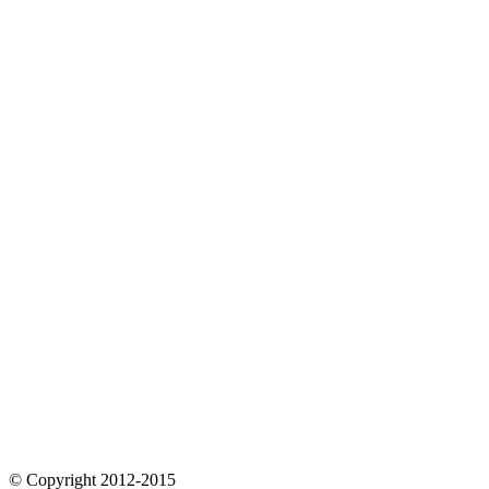
© Copyright 2012-2015