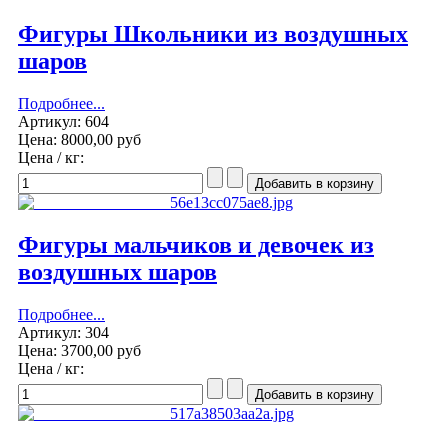
Фигуры Школьники из воздушных
шаров
Подробнее...
Артикул: 604
Цена:
8000,00 руб
Цена / кг:
Фигуры мальчиков и девочек из
воздушных шаров
Подробнее...
Артикул: 304
Цена:
3700,00 руб
Цена / кг: