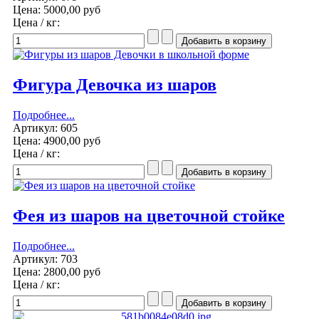
Цена:
5000,00 руб
Цена / кг:
Фигура Девочка из шаров
Подробнее...
Артикул: 605
Цена:
4900,00 руб
Цена / кг:
Фея из шаров на цветочной стойке
Подробнее...
Артикул: 703
Цена:
2800,00 руб
Цена / кг: