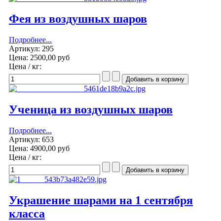
Фея из воздушных шаров
Подробнее...
Артикул: 295
Цена:
2500,00 руб
Цена / кг:
Ученица из воздушных шаров
Подробнее...
Артикул: 653
Цена:
4900,00 руб
Цена / кг:
Украшение шарами на 1 сентября
класса