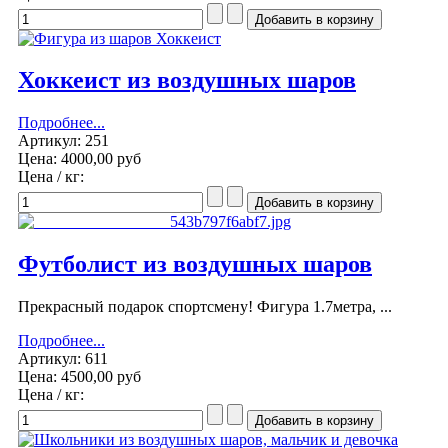
Хоккеист из воздушных шаров
Подробнее...
Артикул: 251
Цена:
4000,00 руб
Цена / кг:
Футболист из воздушных шаров
Прекрасный подарок спортсмену! Фигура 1.7метра, ...
Подробнее...
Артикул: 611
Цена:
4500,00 руб
Цена / кг: