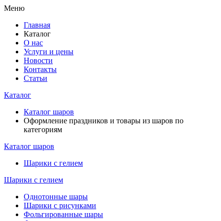
Меню
Главная
Каталог
О нас
Услуги и цены
Новости
Контакты
Статьи
Каталог
Каталог шаров
Оформление праздников и товары из шаров по
категориям
Каталог шаров
Шарики с гелием
Шарики с гелием
Однотонные шары
Шарики с рисунками
Фольгированные шары