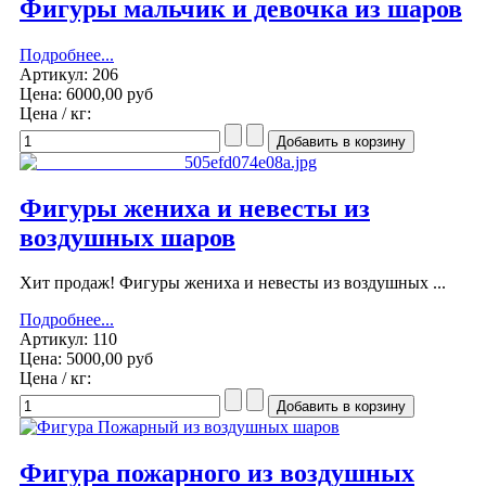
Фигуры мальчик и девочка из шаров
Подробнее...
Артикул: 206
Цена:
6000,00 руб
Цена / кг:
Фигуры жениха и невесты из
воздушных шаров
Хит продаж! Фигуры жениха и невесты из воздушных ...
Подробнее...
Артикул: 110
Цена:
5000,00 руб
Цена / кг:
Фигура пожарного из воздушных