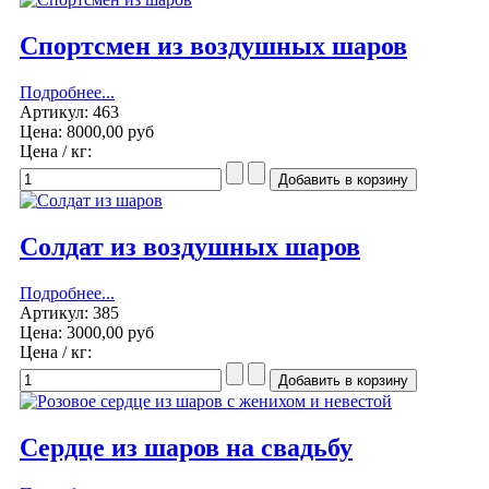
Спортсмен из воздушных шаров
Подробнее...
Артикул: 463
Цена:
8000,00 руб
Цена / кг:
Солдат из воздушных шаров
Подробнее...
Артикул: 385
Цена:
3000,00 руб
Цена / кг:
Сердце из шаров на свадьбу