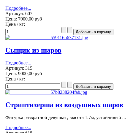
Подробнее...
Артикул: 607
Цена:
7000,00 руб
Цена / кг:
Сыщик из шаров
Подробнее...
Артикул: 315
Цена:
9000,00 руб
Цена / кг:
Стриптизерша из воздушных шаров
Фигурка развратной девушки , высота 1.7м, устойчивый ...
Подробнее...
Артикул: 618