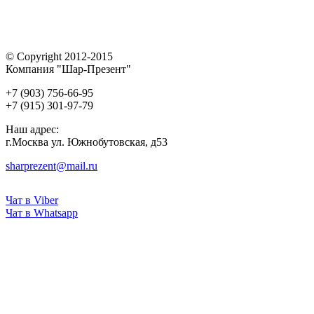
© Copyright 2012-2015
Компания "Шар-Презент"
+7 (903) 756-66-95
+7 (915) 301-97-79
Наш адрес:
г.Москва ул. Южнобутовская, д53
sharprezent@mail.ru
Чат в Viber
Чат в Whatsapp