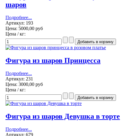
шаров
Подробнее...
Артикул: 193
Цена:
5000,00 руб
Цена / кг:
Фигура из шаров Принцесса
Подробнее...
Артикул: 231
Цена:
3000,00 руб
Цена / кг:
Фигура из шаров Девушка в торте
Подробнее...
Артикул: 679