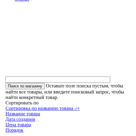
Оставьте поле поиска пустым, чтобы
найти все товары, или введите поисковый запрос, чтобы
найти конкретный товар.
Сортировать по
Сортировка по названию товара -/+
Название товара
Дата создания
Цена товара
Порядок