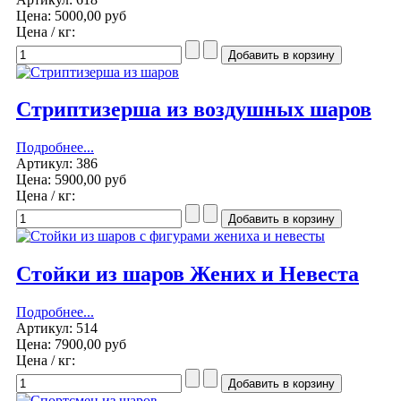
Цена:
5000,00 руб
Цена / кг:
Стриптизерша из воздушных шаров
Подробнее...
Артикул: 386
Цена:
5900,00 руб
Цена / кг:
Стойки из шаров Жених и Невеста
Подробнее...
Артикул: 514
Цена:
7900,00 руб
Цена / кг: