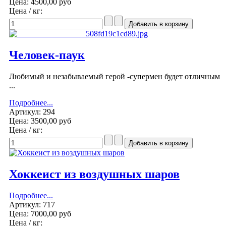
Цена:
4500,00 руб
Цена / кг:
Человек-паук
Любимый и незабываемый герой -супермен будет отличным
...
Подробнее...
Артикул: 294
Цена:
3500,00 руб
Цена / кг:
Хоккеист из воздушных шаров
Подробнее...
Артикул: 717
Цена:
7000,00 руб
Цена / кг: