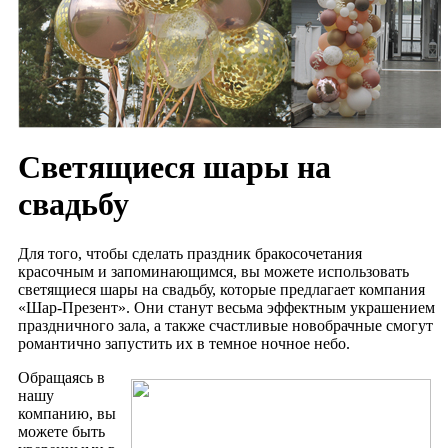
Светящиеся шары на
свадьбу
Для того, чтобы сделать праздник бракосочетания
красочным и запоминающимся, вы можете использовать
светящиеся шары на свадьбу, которые предлагает компания
«Шар-Презент». Они станут весьма эффектным украшением
праздничного зала, а также счастливые новобрачные смогут
романтично запустить их в темное ночное небо.
Обращаясь в
нашу
компанию, вы
можете быть