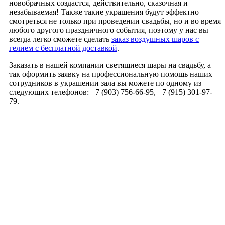
новобрачных создастся, действительно, сказочная и
незабываемая! Также такие украшения будут эффектно
смотреться не только при проведении свадьбы, но и во время
любого другого праздничного события, поэтому у нас вы
всегда легко сможете сделать
заказ воздушных шаров с
гелием с бесплатной доставкой
.
Заказать в нашей компании светящиеся шары на свадьбу, а
так оформить заявку на профессиональную помощь наших
сотрудников в украшении зала вы можете по одному из
следующих телефонов: +7 (903) 756-66-95, +7 (915) 301-97-
79.