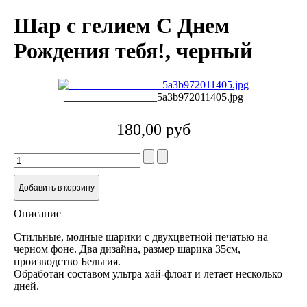
Шар с гелием С Днем
Рождения тебя!, черный
_________________5a3b972011405.jpg
180,00 руб
Описание
Стильные, модные шарики с двухцветной печатью на
черном фоне. Два дизайна, размер шарика 35см,
производство Бельгия.
Обработан составом ультра хай-флоат и летает несколько
дней.