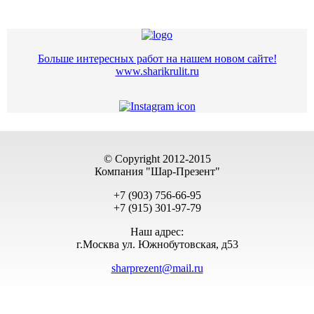
Больше интересных работ на нашем новом сайте!
www.sharikrulit.ru
© Copyright 2012-2015
Компания "Шар-Презент"
+7 (903) 756-66-95
+7 (915) 301-97-79
Наш адрес:
г.Москва ул. Южнобутовская, д53
sharprezent@mail.ru