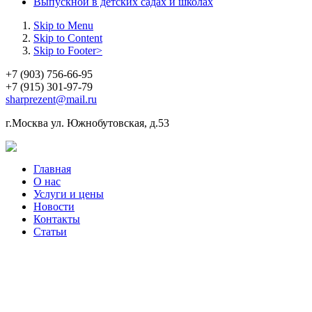
Выпускной в детских садах и школах
Skip to Menu
Skip to Content
Skip to Footer>
+7 (903) 756-66-95
+7 (915) 301-97-79
sharprezent@mail.ru
г.Москва ул. Южнобутовская, д.53
Главная
О нас
Услуги и цены
Новости
Контакты
Статьи