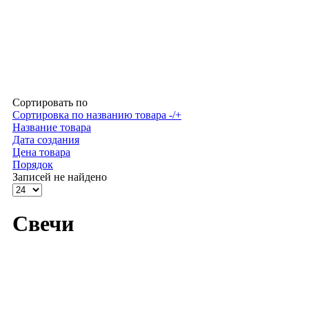
Сортировать по
Сортировка по названию товара -/+
Название товара
Дата создания
Цена товара
Порядок
Записей не найдено
Свечи