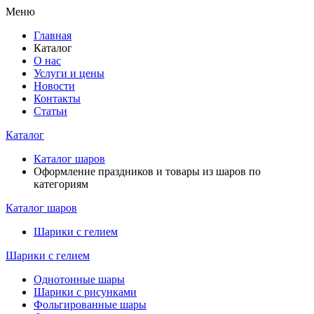
Меню
Главная
Каталог
О нас
Услуги и цены
Новости
Контакты
Статьи
Каталог
Каталог шаров
Оформление праздников и товары из шаров по
категориям
Каталог шаров
Шарики с гелием
Шарики с гелием
Однотонные шары
Шарики с рисунками
Фольгированные шары