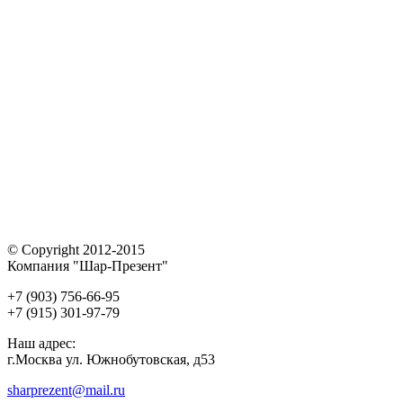
© Copyright 2012-2015
Компания "Шар-Презент"
+7 (903) 756-66-95
+7 (915) 301-97-79
Наш адрес:
г.Москва ул. Южнобутовская, д53
sharprezent@mail.ru