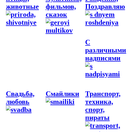
животные
фильмов,
Поздравляю
сказок
С
различными
надписями
Свадьба,
Смайлики
Транспорт,
любовь
техника,
спорт,
пираты