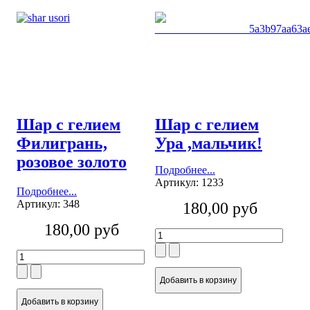
Шар с гелием
Шар с гелием
Филигрань,
Ура ,мальчик!
розовое золото
Подробнее...
Артикул: 1233
Подробнее...
Артикул: 348
180,00 руб
180,00 руб