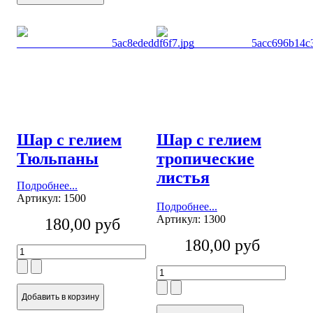
Шар с гелием
Шар с гелием
Тюльпаны
тропические
листья
Подробнее...
Артикул: 1500
Подробнее...
Артикул: 1300
180,00 руб
180,00 руб