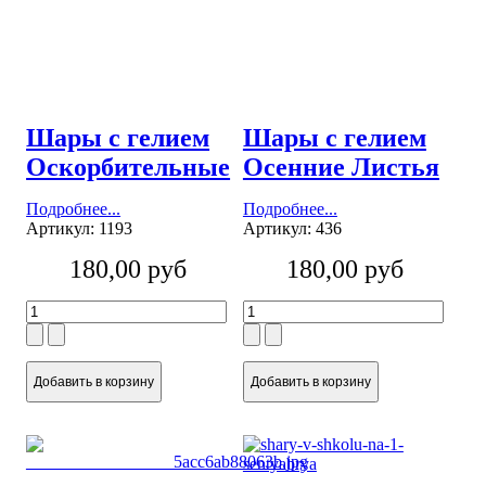
Шары с гелием
Шары с гелием
Оскорбительные
Осенние Листья
Подробнее...
Подробнее...
Артикул: 1193
Артикул: 436
180,00 руб
180,00 руб