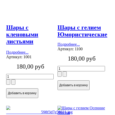
Шары с
Шары с гелием
кленовыми
Юмористические
листьями
Подробнее...
Артикул: 1100
Подробнее...
Артикул: 1001
180,00 руб
180,00 руб