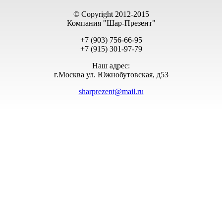
© Copyright 2012-2015
Компания "Шар-Презент"
+7 (903) 756-66-95
+7 (915) 301-97-79
Наш адрес:
г.Москва ул. Южнобутовская, д53
sharprezent@mail.ru