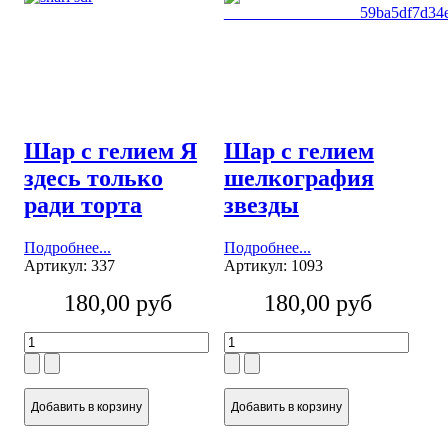
Шар с гелием Я
Шар с гелием
здесь только
шелкография
ради торта
звезды
Подробнее...
Подробнее...
Артикул: 337
Артикул: 1093
180,00 руб
180,00 руб