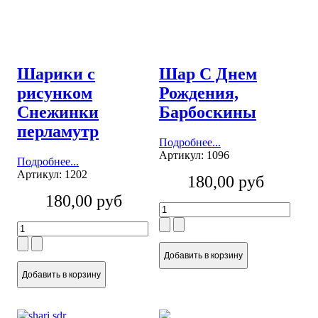
Шарики с
Шар С Днем
рисунком
Рождения,
Снежинки
Барбоскины
перламутр
Подробнее...
Артикул: 1096
Подробнее...
Артикул: 1202
180,00 руб
180,00 руб