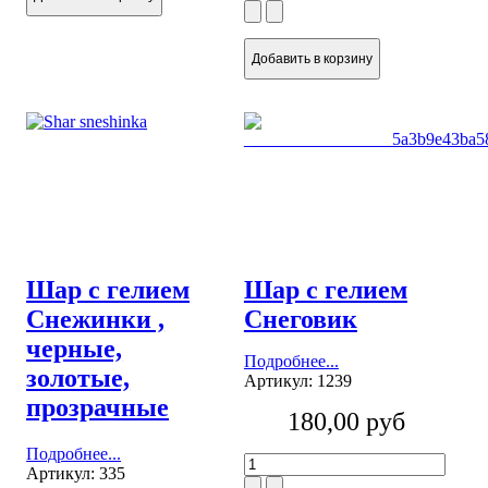
Шар с гелием
Шар с гелием
Снежинки ,
Снеговик
черные,
Подробнее...
золотые,
Артикул: 1239
прозрачные
180,00 руб
Подробнее...
Артикул: 335