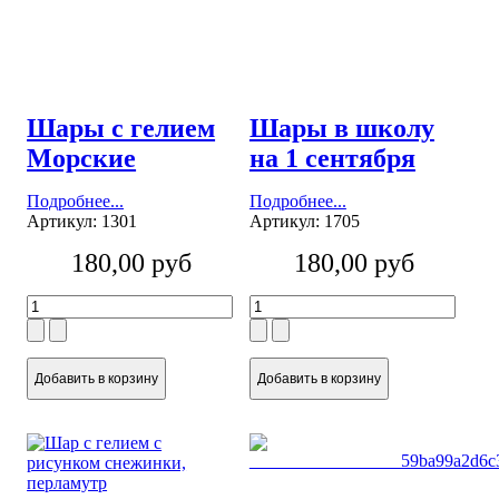
Шары с гелием
Шары в школу
Морские
на 1 сентября
Подробнее...
Подробнее...
Артикул: 1301
Артикул: 1705
180,00 руб
180,00 руб