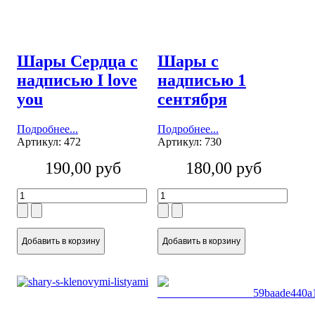
Шары Сердца с
Шары с
надписью I love
надписью 1
you
сентября
Подробнее...
Подробнее...
Артикул: 472
Артикул: 730
190,00 руб
180,00 руб