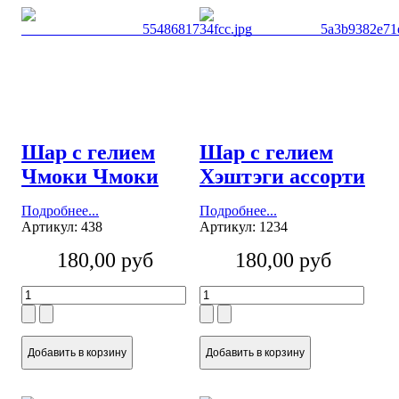
Шар с гелием
Шар с гелием
Чмоки Чмоки
Хэштэги ассорти
Подробнее...
Подробнее...
Артикул: 438
Артикул: 1234
180,00 руб
180,00 руб