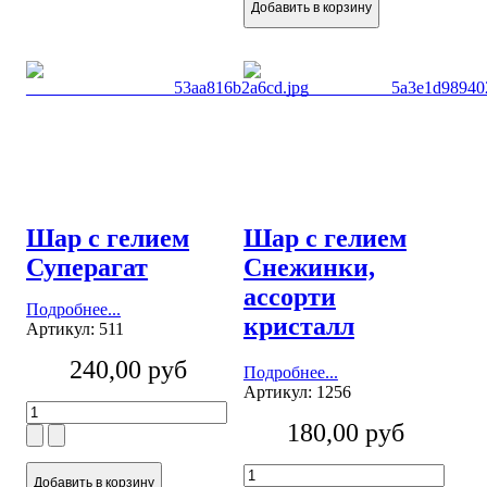
Шар с гелием
Шар с гелием
Суперагат
Снежинки,
ассорти
Подробнее...
кристалл
Артикул: 511
240,00 руб
Подробнее...
Артикул: 1256
180,00 руб